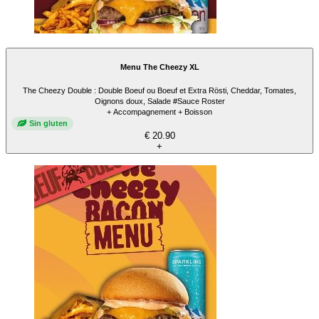
Menu The Cheezy XL
The Cheezy Double : Double Boeuf ou Boeuf et Extra Rösti, Cheddar, Tomates,
Oignons doux, Salade #Sauce Roster
+ Accompagnement + Boisson
Sin gluten
€ 20.90
+