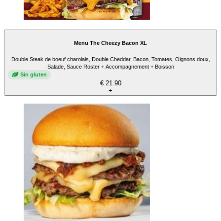
Menu The Cheezy Bacon XL
Double Steak de boeuf charolais, Double Cheddar, Bacon, Tomates, Oignons doux,
Salade, Sauce Roster + Accompagnement + Boisson
Sin gluten
€ 21.90
+