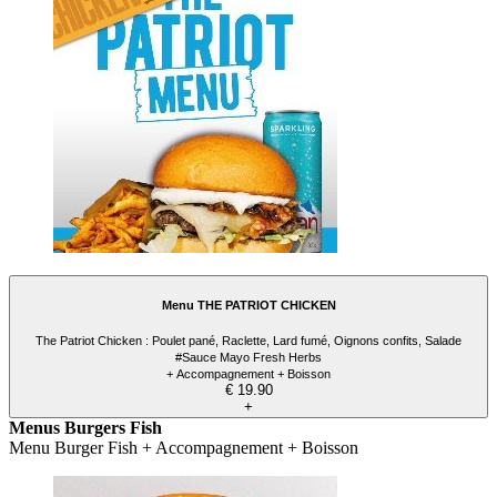
Menu THE PATRIOT CHICKEN
The Patriot Chicken : Poulet pané, Raclette, Lard fumé, Oignons confits, Salade
#Sauce Mayo Fresh Herbs
+ Accompagnement + Boisson
€ 19.90
+
Menus Burgers Fish
Menu Burger Fish + Accompagnement + Boisson