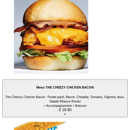
Menu THE CHEEZY CHICKEN BACON
The Cheezy Chicken Bacon : Poulet pané, Bacon, Cheddar, Tomates, Oignons doux,
Salade #Sauce Roster
+ Accompagnement + Boisson
€ 19.90
+