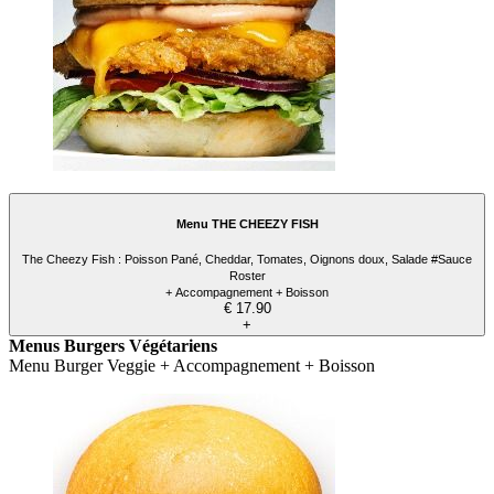
Menu THE CHEEZY FISH
The Cheezy Fish : Poisson Pané, Cheddar, Tomates, Oignons doux, Salade #Sauce
Roster
+ Accompagnement + Boisson
€ 17.90
+
Menus Burgers Végétariens
Menu Burger Veggie + Accompagnement + Boisson