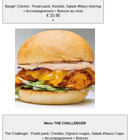
Bangin' Chicken : Poulet pané, Raclette, Salade #Mayo Ketchup
+ Accompagnement + Boisson au choix
€ 15.90
+
Menu THE CHALLENGER
The Challenger : Poulet pané, Cheddar, Oignons rouges, Salade #Sauce Cajun
+ Accompagnement + Boisson