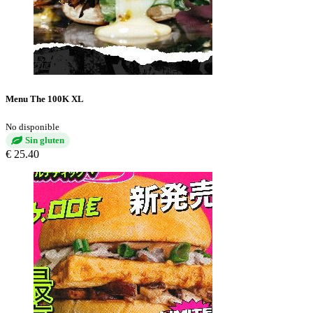
Menu The 100K XL
No disponible
Sin gluten
€ 25.40