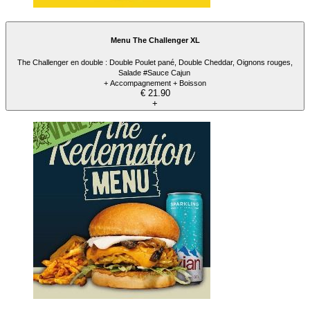
Menu The Challenger XL
The Challenger en double : Double Poulet pané, Double Cheddar, Oignons rouges,
Salade #Sauce Cajun
+ Accompagnement + Boisson
€ 21.90
+