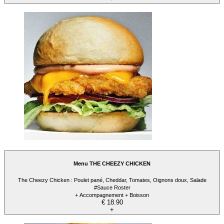
Menu THE CHEEZY CHICKEN
The Cheezy Chicken : Poulet pané, Cheddar, Tomates, Oignons doux, Salade
#Sauce Roster
+ Accompagnement + Boisson
€ 18.90
+