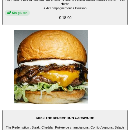
Herbs
+ Accompagnement + Boisson
Sin gluten
€ 18.90
+
Menu THE REDEMPTION CARNIVORE
The Redemption : Steak, Cheddar, Poêlée de champignons, Confit d'oignons, Salade