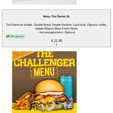
Menu The Patriot XL
The Patriot en double : Double Boeuf, Double Raclette, Lard fumé, Oignons confits,
Salade #Sauce Mayo Fresh Herbs
+ Accompagnement + Boisson
Sin gluten
€ 21.90
+