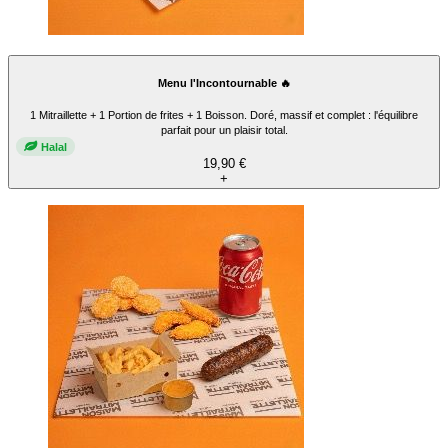
Menu l'Incontournable 🔥
1 Mitraillette + 1 Portion de frites + 1 Boisson. Doré, massif et complet : l'équilibre
parfait pour un plaisir total.
Halal
19,90 €
+