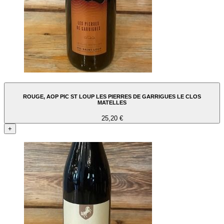
ROUGE, AOP PIC ST LOUP LES PIERRES DE GARRIGUES LE CLOS
MATELLES
25,20 €
+