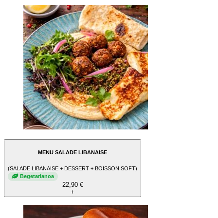
MENU SALADE LIBANAISE
(SALADE LIBANAISE + DESSERT + BOISSON SOFT)
Begetarianoa
22,90 €
+