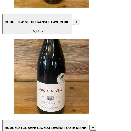
+
ROUGE, IGP MEDITERANNEE FAVORI BIO
19,60 €
+
ROUGE, ST JOSEPH CAVE ST DESIRAT COTE DIANE