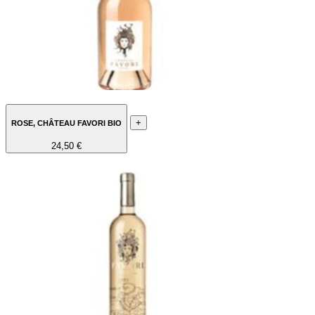
+
ROSE, CHÂTEAU FAVORI BIO
24,50 €