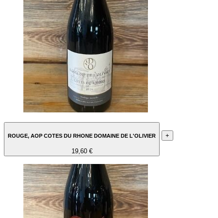
+
ROUGE, AOP COTES DU RHONE DOMAINE DE L'OLIVIER
19,60 €