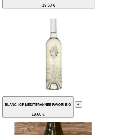
19,60 €
+
BLANC, IGP MEDITERANNEE FAVORI BIO
19,60 €