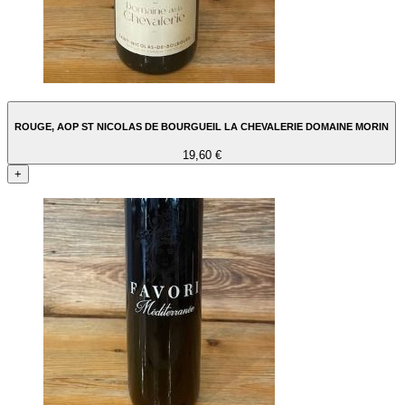
ROUGE, AOP ST NICOLAS DE BOURGUEIL LA CHEVALERIE DOMAINE MORIN
19,60 €
+