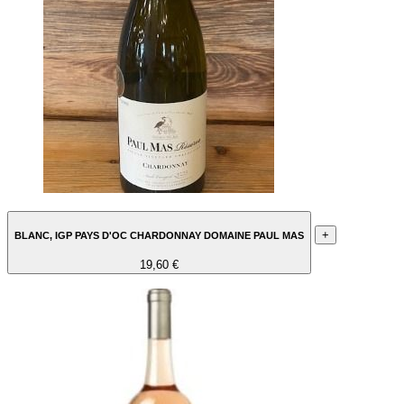
+
BLANC, IGP PAYS D'OC CHARDONNAY DOMAINE PAUL MAS
19,60 €