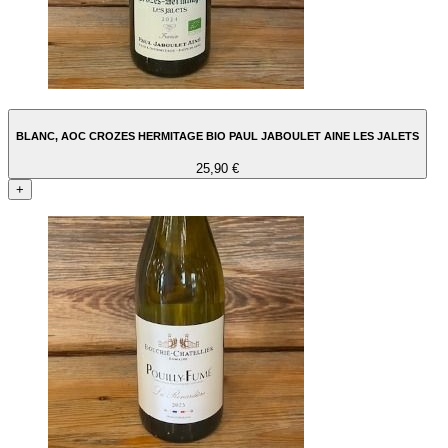
BLANC, AOC CROZES HERMITAGE BIO PAUL JABOULET AINE LES JALETS
25,90 €
+