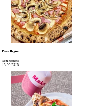
Pizza Regina
Nem elérhető
13,00 EUR