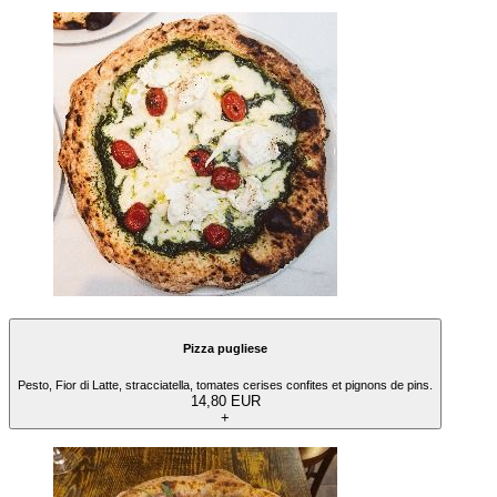
Pizza pugliese
Pesto, Fior di Latte, stracciatella, tomates cerises confites et pignons de pins.
14,80 EUR
+