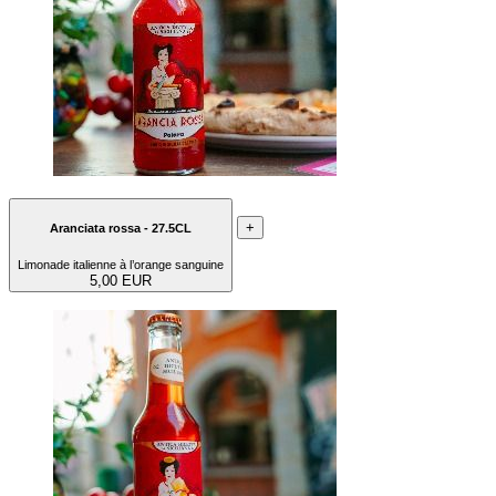
+
Aranciata rossa - 27.5CL
Limonade italienne à l’orange sanguine
5,00 EUR