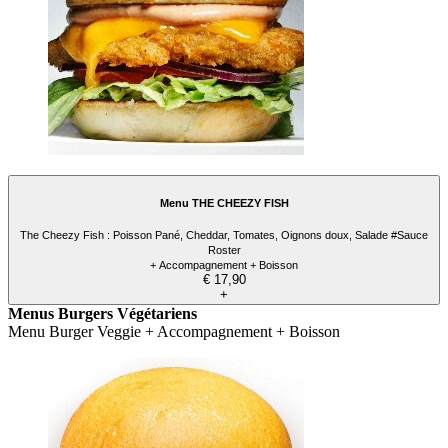
Menu THE CHEEZY FISH
The Cheezy Fish : Poisson Pané, Cheddar, Tomates, Oignons doux, Salade #Sauce
Roster
+ Accompagnement + Boisson
€ 17,90
+
Menus Burgers Végétariens
Menu Burger Veggie + Accompagnement + Boisson