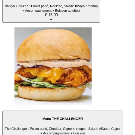
Bangin' Chicken : Poulet pané, Raclette, Salade #Mayo Ketchup
+ Accompagnement + Boisson au choix
€ 15,90
+
Menu THE CHALLENGER
The Challenger : Poulet pané, Cheddar, Oignons rouges, Salade #Sauce Cajun
+ Accompagnement + Boisson