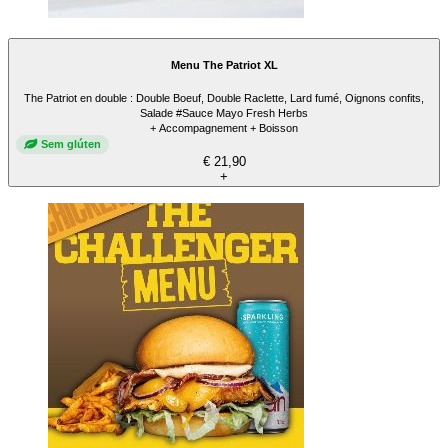
Menu The Patriot XL
The Patriot en double : Double Boeuf, Double Raclette, Lard fumé, Oignons confits,
Salade #Sauce Mayo Fresh Herbs
+ Accompagnement + Boisson
Sem glúten
€ 21,90
+