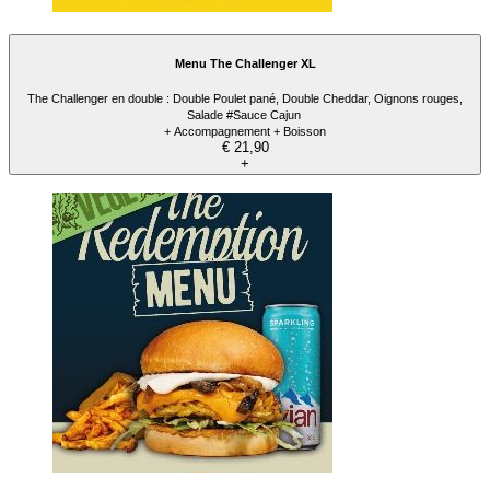
Menu The Challenger XL
The Challenger en double : Double Poulet pané, Double Cheddar, Oignons rouges,
Salade #Sauce Cajun
+ Accompagnement + Boisson
€ 21,90
+