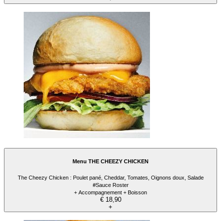
Menu THE CHEEZY CHICKEN
The Cheezy Chicken : Poulet pané, Cheddar, Tomates, Oignons doux, Salade
#Sauce Roster
+ Accompagnement + Boisson
€ 18,90
+