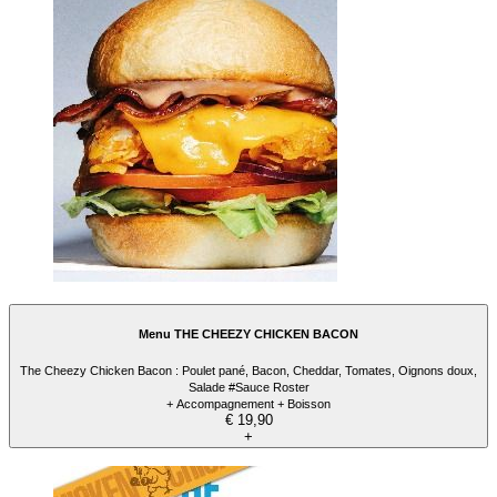
Menu THE CHEEZY CHICKEN BACON
The Cheezy Chicken Bacon : Poulet pané, Bacon, Cheddar, Tomates, Oignons doux,
Salade #Sauce Roster
+ Accompagnement + Boisson
€ 19,90
+