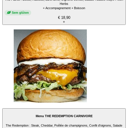
Herbs
+ Accompagnement + Boisson
Sem glúten
€ 18,90
+
Menu THE REDEMPTION CARNIVORE
The Redemption : Steak, Cheddar, Poêlée de champignons, Confit d'oignons, Salade