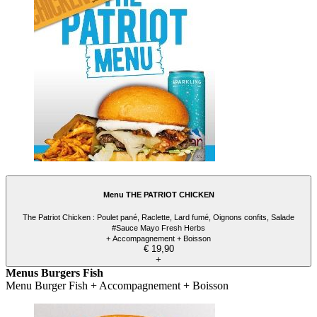
Menu THE PATRIOT CHICKEN
The Patriot Chicken : Poulet pané, Raclette, Lard fumé, Oignons confits, Salade
#Sauce Mayo Fresh Herbs
+ Accompagnement + Boisson
€ 19,90
+
Menus Burgers Fish
Menu Burger Fish + Accompagnement + Boisson