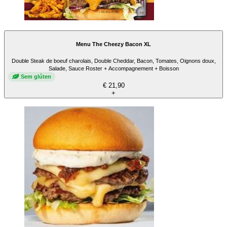
Menu The Cheezy Bacon XL
Double Steak de boeuf charolais, Double Cheddar, Bacon, Tomates, Oignons doux,
Salade, Sauce Roster + Accompagnement + Boisson
Sem glúten
€ 21,90
+