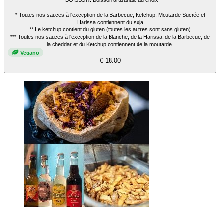
- BOISSON: Boisson artisanale au choix
* Toutes nos sauces à l'exception de la Barbecue, Ketchup, Moutarde Sucrée et
Harissa contiennent du soja
** Le ketchup contient du gluten (toutes les autres sont sans gluten)
*** Toutes nos sauces à l'exception de la Blanche, de la Harissa, de la Barbecue, de
la cheddar et du Ketchup contiennent de la moutarde.
Vegano
€ 18.00
+