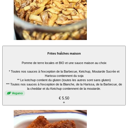
Frites fraîches maison
Pomme de terre locales et BIO et une sauce maison au choix
* Toutes nos sauces à l'exception de la Barbecue, Ketchup, Moutarde Sucrée et
Harissa contiennent du soja
** Le ketchup contient du gluten (toutes les autres sont sans gluten)
*** Toutes nos sauces à l'exception de la Blanche, de la Harissa, de la Barbecue, de
la cheddar et du Ketchup contiennent de la moutarde.
Vegano
€ 5.50
+