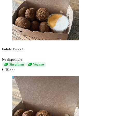
Falafel Box x8
No disponible
Sin gluten
Vegano
€ 10.00