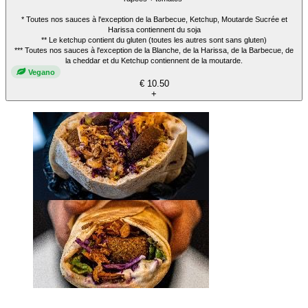
* Toutes nos sauces à l'exception de la Barbecue, Ketchup, Moutarde Sucrée et
Harissa contiennent du soja
** Le ketchup contient du gluten (toutes les autres sont sans gluten)
*** Toutes nos sauces à l'exception de la Blanche, de la Harissa, de la Barbecue, de
la cheddar et du Ketchup contiennent de la moutarde.
Vegano
€ 10.50
+