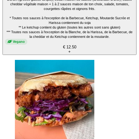
cheddar végétale maison + 1 à 2 sauces maison de ton choix, salade, tomates,
courgettes râpées et oignons frits.
* Toutes nos sauces à l'exception de la Barbecue, Ketchup, Moutarde Sucrée et
Harissa contiennent du soja
** Le ketchup contient du gluten (toutes les autres sont sans gluten)
*** Toutes nos sauces à l'exception de la Blanche, de la Harissa, de la Barbecue, de
la cheddar et du Ketchup contiennent de la moutarde.
Vegano
€ 12.50
+