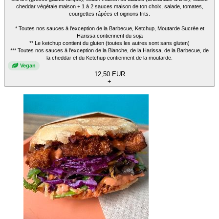
cheddar végétale maison + 1 à 2 sauces maison de ton choix, salade, tomates,
courgettes râpées et oignons frits.
* Toutes nos sauces à l'exception de la Barbecue, Ketchup, Moutarde Sucrée et
Harissa contiennent du soja
** Le ketchup contient du gluten (toutes les autres sont sans gluten)
*** Toutes nos sauces à l'exception de la Blanche, de la Harissa, de la Barbecue, de
la cheddar et du Ketchup contiennent de la moutarde.
Vegan
12,50 EUR
+