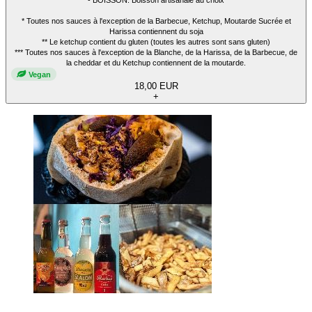
- BOISSON: Boisson artisanale au choix
* Toutes nos sauces à l'exception de la Barbecue, Ketchup, Moutarde Sucrée et
Harissa contiennent du soja
** Le ketchup contient du gluten (toutes les autres sont sans gluten)
*** Toutes nos sauces à l'exception de la Blanche, de la Harissa, de la Barbecue, de
la cheddar et du Ketchup contiennent de la moutarde.
Vegan
18,00 EUR
+