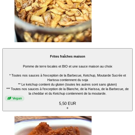
Frites fraîches maison
Pomme de terre locales et BIO et une sauce maison au choix
* Toutes nos sauces à l'exception de la Barbecue, Ketchup, Moutarde Sucrée et
Harissa contiennent du soja
** Le ketchup contient du gluten (toutes les autres sont sans gluten)
*** Toutes nos sauces à l'exception de la Blanche, de la Harissa, de la Barbecue, de
la cheddar et du Ketchup contiennent de la moutarde.
Vegan
5,50 EUR
+