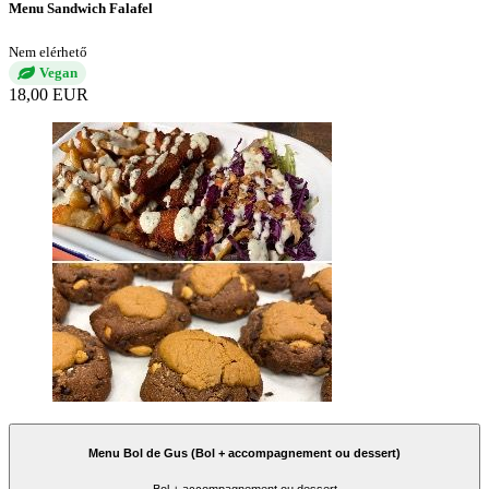
Menu Sandwich Falafel
Nem elérhető
Vegan
18,00 EUR
Menu Bol de Gus (Bol + accompagnement ou dessert)
Bol + accompagnement ou dessert