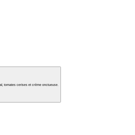
al, tomates cerises et crème onctueuse.