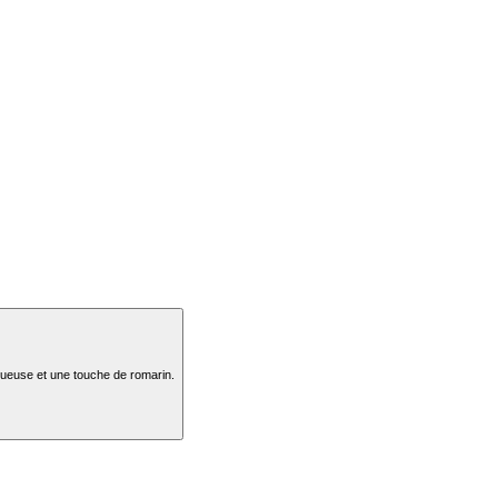
tueuse et une touche de romarin.