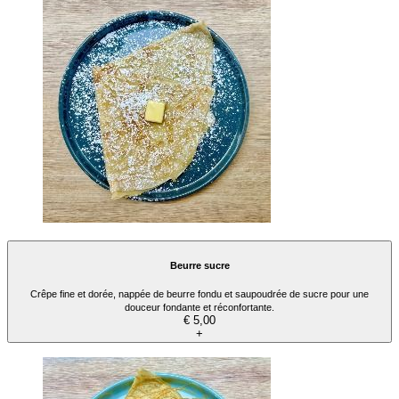
Beurre sucre
Crêpe fine et dorée, nappée de beurre fondu et saupoudrée de sucre pour une
douceur fondante et réconfortante.
€ 5,00
+