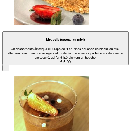
Medovik (gateau au miel)
Un dessert emblématique d’Europe de l’Est : fines couches de biscuit au miel,
alternées avec une crème légère et fondante. Un équilibre parfait entre douceur et
onctuosité, qui fond littéralement en bouche.
€ 5,00
+