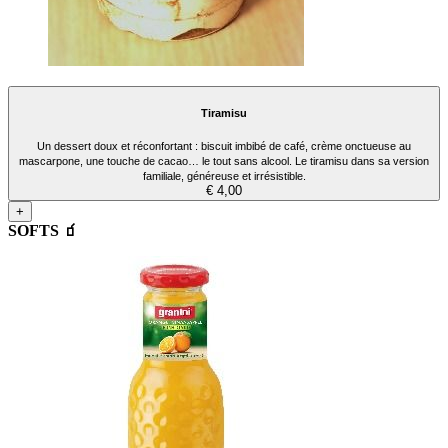
Tiramisu
Un dessert doux et réconfortant : biscuit imbibé de café, crème onctueuse au
mascarpone, une touche de cacao… le tout sans alcool. Le tiramisu dans sa version
familiale, généreuse et irrésistible.
€ 4,00
+
SOFTS 🧃