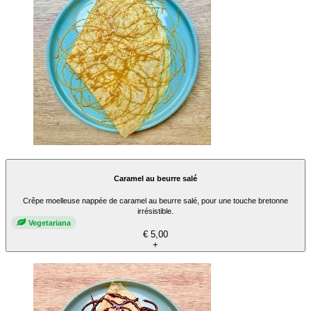
Caramel au beurre salé
Crêpe moelleuse nappée de caramel au beurre salé, pour une touche bretonne
irrésistible.
Vegetariana
€ 5,00
+