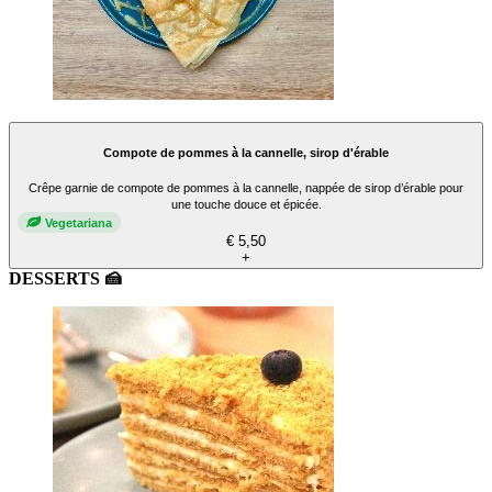
Compote de pommes à la cannelle, sirop d'érable
Crêpe garnie de compote de pommes à la cannelle, nappée de sirop d’érable pour
une touche douce et épicée.
Vegetariana
€ 5,50
+
DESSERTS 🍰