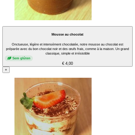
Mousse au chocolat
Onctueuse, légère et intensément chocolatée, notre mousse au chocolat est
préparée avec du bon chocolat noir et des œufs frais, comme à la maison. Un grand
classique, simple et irrésistible
Sem glúten
€ 4,00
+