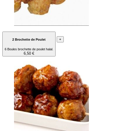
+
2 Brochette de Poulet
6 Boules brochette de poulet halal.
6,50 €