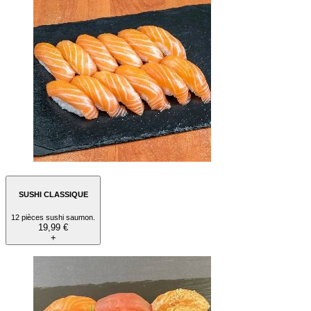
SUSHI CLASSIQUE
12 pièces sushi saumon.
19,99 €
+