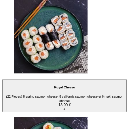
Royal Cheese
(22 Pièces) 8 spring saumon cheese, 8 california saumon cheese et 6 maki saumon
cheese
18,90 €
+