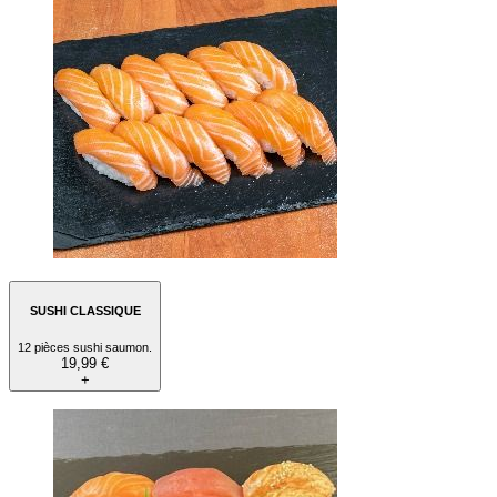
SUSHI CLASSIQUE
12 pièces sushi saumon.
19,99 €
+