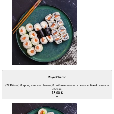
Royal Cheese
(22 Pièces) 8 spring saumon cheese, 8 california saumon cheese et 6 maki saumon
cheese
18,90 €
+