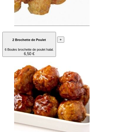
+
2 Brochette de Poulet
6 Boules brochette de poulet halal.
6,50 €