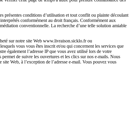
 présentes conditions d’utilisation et tout conflit ou plainte découlant
r et interprétés conformément au droit français. Conformément aux
 médiation conventionnelle. La recherche d’une telle solution amiable
heté sur notre site Web www.livraison.sicklo.fr ou
esquels vous vous êtes inscrit et/ou qui concernent les services que
tre également l’adresse IP que vous avez utilisé lors de votre
 permet de suivre les ouvertures et les clics sur nos e-mails. Nous
ce site Web, à l’exception de l’adresse e-mail. Vous pouvez vous