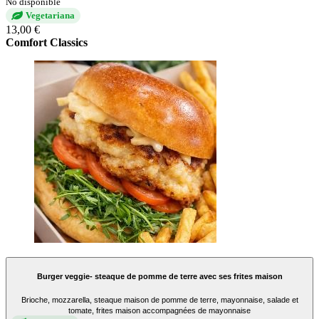
No disponible
Vegetariana
13,00 €
Comfort Classics
Burger veggie- steaque de pomme de terre avec ses frites maison
Brioche, mozzarella, steaque maison de pomme de terre, mayonnaise, salade et
tomate, frites maison accompagnées de mayonnaise