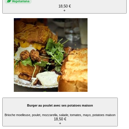
Vegetariana
18,50 €
+
Burger au poulet avec ses potatoes maison
Brioche moelleuse, poulet, mozzarella, salade, tomates, mayo, potatoes maison
18,50 €
+