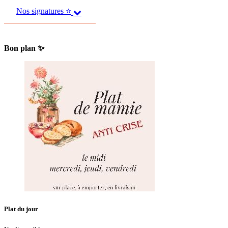
Nos signatures ⭐
Bon plan ✨
Plat du jour