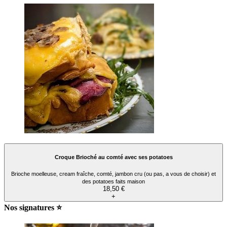
Croque Brioché au comté avec ses potatoes
Brioche moelleuse, cream fraîche, comté, jambon cru (ou pas, a vous de choisir) et
des potatoes faits maison
18,50 €
+
Nos signatures ⭐