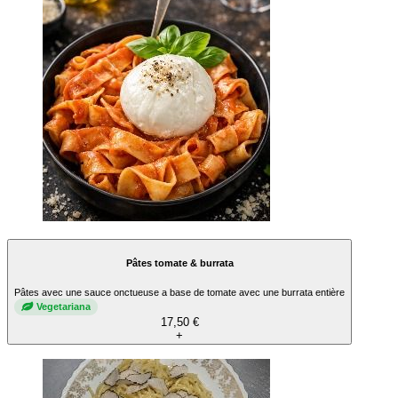
Pâtes tomate & burrata
Pâtes avec une sauce onctueuse a base de tomate avec une burrata entière
Vegetariana
17,50 €
+