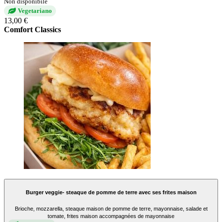
Non disponibile
Vegetariano
13,00 €
Comfort Classics
Burger veggie- steaque de pomme de terre avec ses frites maison
Brioche, mozzarella, steaque maison de pomme de terre, mayonnaise, salade et
tomate, frites maison accompagnées de mayonnaise