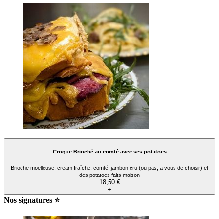
Croque Brioché au comté avec ses potatoes
Brioche moelleuse, cream fraîche, comté, jambon cru (ou pas, a vous de choisir) et
des potatoes faits maison
18,50 €
+
Nos signatures ⭐