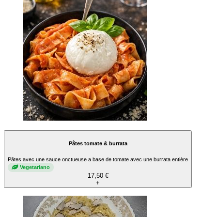
Pâtes tomate & burrata
Pâtes avec une sauce onctueuse a base de tomate avec une burrata entière
Vegetariano
17,50 €
+