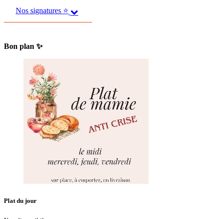
Nos signatures ⭐
Bon plan ✨
Plat du jour