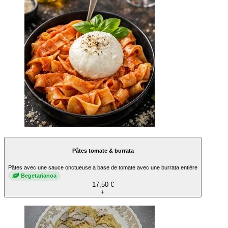
Pâtes tomate & burrata
Pâtes avec une sauce onctueuse a base de tomate avec une burrata entière
Begetarianoa
17,50 €
+