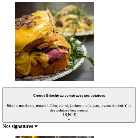
Croque Brioché au comté avec ses potatoes
Brioche moelleuse, cream fraîche, comté, jambon cru (ou pas, a vous de choisir) et
des potatoes faits maison
18,50 €
+
Nos signatures ⭐