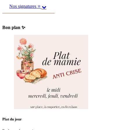
Nos signatures ⭐
Bon plan ✨
Plat du jour