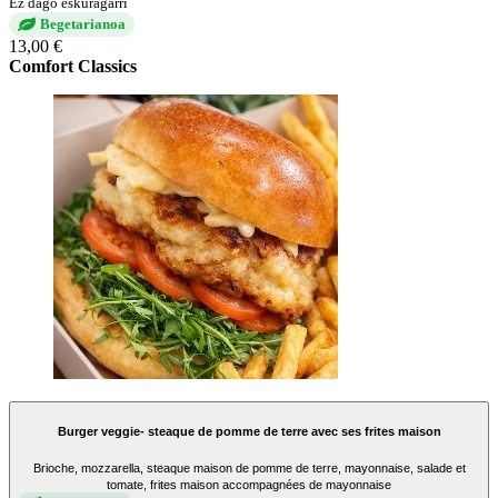
Ez dago eskuragarri
Begetarianoa
13,00 €
Comfort Classics
Burger veggie- steaque de pomme de terre avec ses frites maison
Brioche, mozzarella, steaque maison de pomme de terre, mayonnaise, salade et
tomate, frites maison accompagnées de mayonnaise