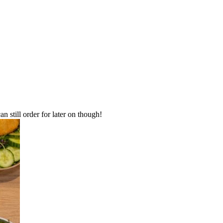
an still order for later on though!