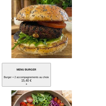
MENU BURGER
Burger + 2 accompagnements au choix
15,40 €
+