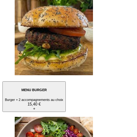
MENU BURGER
Burger + 2 accompagnements au choix
15,40 €
+