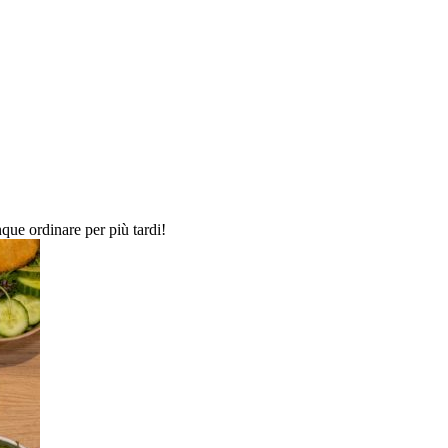
que ordinare per più tardi!