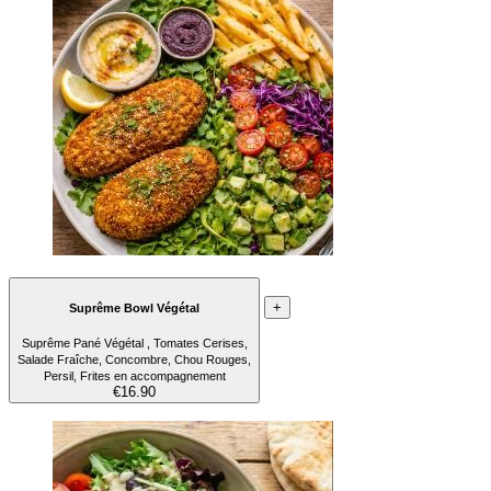
+
Suprême Bowl Végétal
Suprême Pané Végétal , Tomates Cerises,
Salade Fraîche, Concombre, Chou Rouges,
Persil, Frites en accompagnement
€16.90