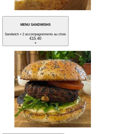
MENU SANDWISHS
Sandwich + 2 accompagnements au choix
€15.40
+