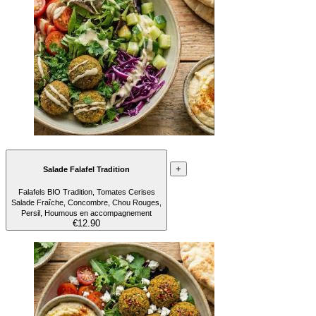
+
Salade Falafel Tradition
Falafels BIO Tradition, Tomates Cerises
Salade Fraîche, Concombre, Chou Rouges,
Persil, Houmous en accompagnement
€12.90