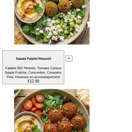
+
Salade Falafel Pimenté
Falafels BIO Pimenté, Tomates Cerises
Salade Fraîche, Concombre, Coriandre,
Féta, Houmous en accompagnement
€12.90