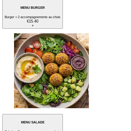
MENU BURGER
Burger + 2 accompagnements au choix
€15.40
+
MENU SALADE