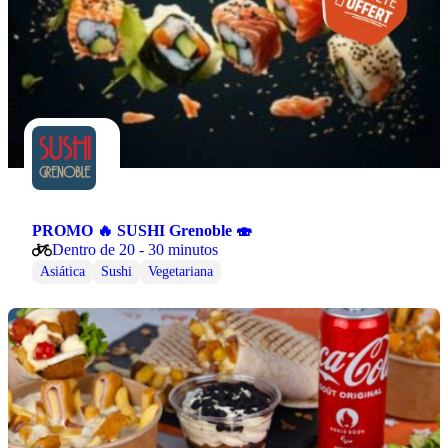
PROMO 🔥 SUSHI Grenoble 🍣
Dentro de 20 - 30 minutos
Asiática
Sushi
Vegetariana