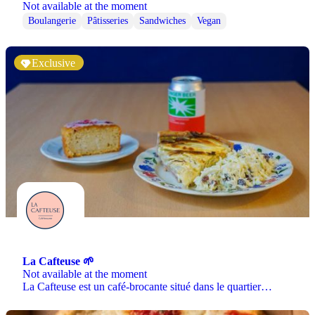
Not available at the moment
Boulangerie
Pâtisseries
Sandwiches
Vegan
Exclusive
La Cafteuse 🌱
Not available at the moment
La Cafteuse est un café-brocante situé dans le quartier…